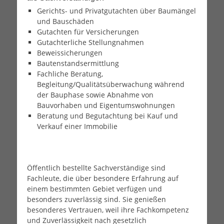
Gerichts- und Privatgutachten über Baumängel
und Bauschäden
Gutachten für Versicherungen
Gutachterliche Stellungnahmen
Beweissicherungen
Bautenstandsermittlung
Fachliche Beratung,
Begleitung/Qualitätsüberwachung während
der Bauphase sowie Abnahme von
Bauvorhaben und Eigentumswohnungen
Beratung und Begutachtung bei Kauf und
Verkauf einer Immobilie
Öffentlich bestellte Sachverständige sind
Fachleute, die über besondere Erfahrung auf
einem bestimmten Gebiet verfügen und
besonders zuverlässig sind. Sie genießen
besonderes Vertrauen, weil ihre Fachkompetenz
und Zuverlässigkeit nach gesetzlich